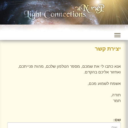
יצירת קשר
אנא כתבו לי את שמכם, מספר הטלפון שלכם, מהות פנייתכם,
ואחזור אליכם בהקדם.
אשמח לשמוע מכם,
תודה,
תמר
שם: