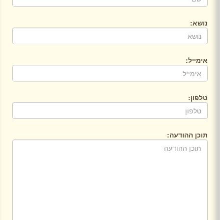
נושא:
אימייל:
טלפון:
תוכן ההודעה: