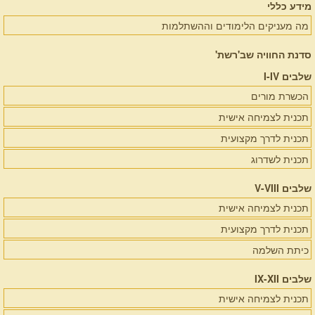
מידע כללי
מה מעניקים הלימודים וההשתלמות
סדנת החוויה שב'רשת'
שלבים I-IV
הכשרת מורים
תכנית לצמיחה אישית
תכנית לדרך מקצועית
תכנית לשדרוג
שלבים V-VIII
תכנית לצמיחה אישית
תכנית לדרך מקצועית
כיתת השלמה
שלבים IX-XII
תכנית לצמיחה אישית