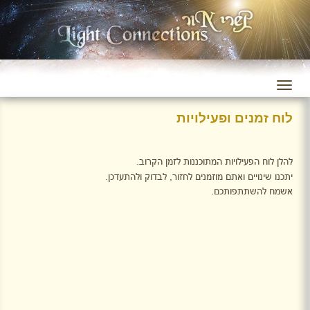
לוח זמנים ופעילויות
להלן לוח הפעילויות המתוכננות לזמן הקרוב.
יתכנו שינויים ואתם מוזמנים לחזור, לבדוק ולהתעדכן.
אשמח להשתתפותכם.