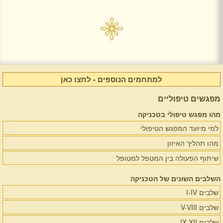
למתחמים הנוספים - לחצו כאן
מפגשים טיפוליים
מהו מפגש טיפולי בטכניקה
למי מיועד המפגש הטיפולי
מהו תהליך האיזון
שיתוף הפעולה בין המטפל למטופל
השלבים השונים של הטכניקה
שלבים I-IV
שלבים V-VIII
שלבים IX-XII