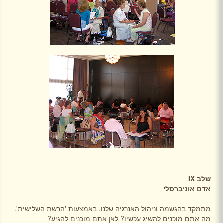
שלב
IX
אדם אוניברסלי
מתמקד בהגשמה וניהול האנרגיה שלנו, באמצעות 'הרשת השלישית'.
מה אתם מוכנים להשיג עכשיו? לאן אתם מוכנים להגיע?