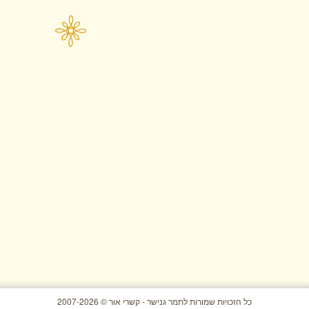
כל הזכויות שמורות לתמר גנישר - קשרי אור © 2007-2026