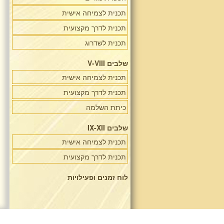
תכנית לצמיחה אישית
תכנית לדרך מקצועית
תכנית לשדרוג
שלבים V-VIII
תכנית לצמיחה אישית
תכנית לדרך מקצועית
כיתת השלמה
שלבים IX-XII
תכנית לצמיחה אישית
תכנית לדרך מקצועית
לוח זמנים ופעילויות