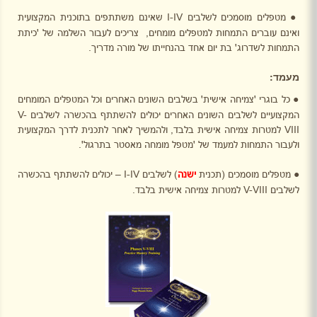
מטפלים מוסמכים לשלבים
I-IV
שאינם משתתפים בתוכנית המקצועית
●
ואינם עוברים התמחות למטפלים מומחים,
צריכים לעבור השלמה של 'כיתת
התמחות לשדרוג' בת יום אחד בהנחייתו של מורה מדריך.
מעמד:
כל בוגרי 'צמיחה אישית' בשלבים השונים האחרים וכל המטפלים המומחים
●
המקצועיים לשלבים השונים האחרים
יכולים להשתתף בהכשרה לשלבים
V-
VIII
למטרות צמיחה אישית בלבד, ולהמשיך לאחר לתכנית לדרך המקצועית
ולעבור התמחות למעמד של 'מטפל מומחה מאסטר בתרגול'.
מטפלים מוסמכים (תכנית
ישנה
) לשלבים
I-IV
– יכולים להשתתף בהכשרה
●
לשלבים
V-VIII
למטרות צמיחה אישית בלבד.