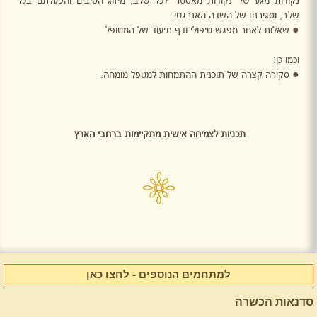
שלב,
וסגירתו של השדה האנרגטי.
●
שאלות לאחר מפגש טיפולי ודף תיעוד של המטופל
וכמו כן:
●
סקירה קצרה של תוכנית ההתמחות למטפל מומחה.
תכניות לצמיחה אישית מתקיימות ברחבי הארץ
למתחמים הנוספים - לחצו כאן
סדנאות הכשרה