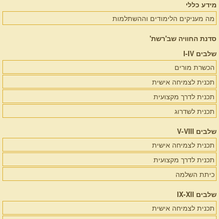
מידע כללי
מה מעניקים הלימודים וההשתלמות
סדנת החוויה שב'רשת'
שלבים I-IV
הכשרת מורים
תכנית לצמיחה אישית
תכנית לדרך מקצועית
תכנית לשדרוג
שלבים V-VIII
תכנית לצמיחה אישית
תכנית לדרך מקצועית
כיתת השלמה
שלבים IX-XII
תכנית לצמיחה אישית