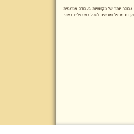
והה יותר של מקצועיות בעבודה אנרגטית
עודת מטפל ומורשים לטפל במטופלים באופן