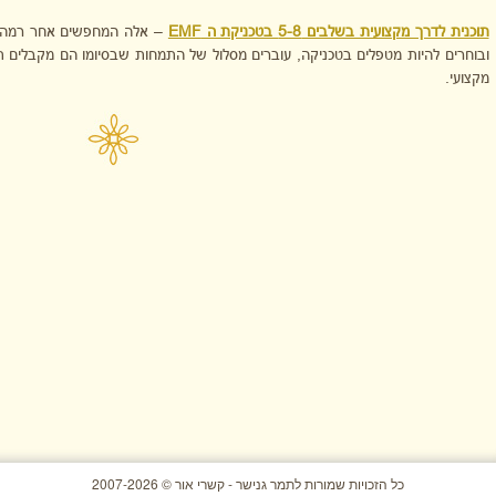
תוכנית לדרך מקצועית בשלבים 5-8 בטכניקת ה EMF
– אלה המחפשים אחר רמה גב
ובוחרים להיות מטפלים בטכניקה, עוברים מסלול של התמחות שבסיומו הם מקבלים ת
מקצועי.
כל הזכויות שמורות לתמר גנישר - קשרי אור © 2007-2026