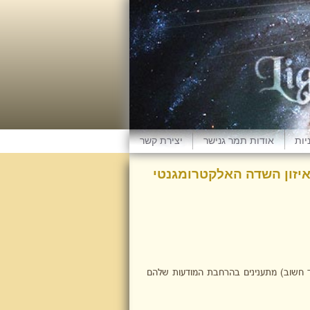
יות
אודות תמר גנישר
יצירת קשר
 חשוב) מתענינים בהרחבת המודעות שלהם