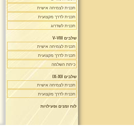
תכנית לצמיחה אישית
תכנית לדרך מקצועית
תכנית לשדרוג
שלבים V-VIII
תכנית לצמיחה אישית
תכנית לדרך מקצועית
כיתת השלמה
שלבים IX-XII
תכנית לצמיחה אישית
תכנית לדרך מקצועית
לוח זמנים ופעילויות