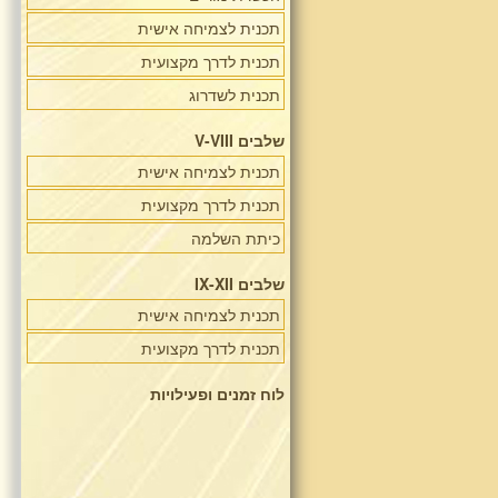
תכנית לצמיחה אישית
תכנית לדרך מקצועית
תכנית לשדרוג
שלבים V-VIII
תכנית לצמיחה אישית
תכנית לדרך מקצועית
כיתת השלמה
שלבים IX-XII
תכנית לצמיחה אישית
תכנית לדרך מקצועית
לוח זמנים ופעילויות