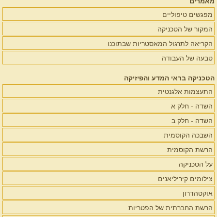
מאמרים
מפגשים טיפוליים
המקור של הטכניקה
הקריאה לתרגול המאסטריות שבתוכנו
טבעה של העבודה
הטכניקה בראי המדע והפיזיקה
התעצמות אלגנטית
השדה - חלק א
השדה - חלק ב
השבכה הקוסמית
הרשת הקוסמית
על הטכניקה
צילומים קיריליאנים
אוקטהדרון
הרשת החברתית של הפטריות