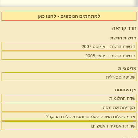
למתחמים הנוספים - לחצו כאן
חדר קריאה
חדשות הרשת
חדשות הרשת – אוגוסט 2007
חדשות הרשת – ינואר 2008
מדיטציות
שטיפה ספירלית
מן העתונות
שדה החלומות
מקדימה את זמנה
אז מה שלום השדה האלקטרומגנטי שלכם הבוקר?
שדות האנרגיה האנושיים