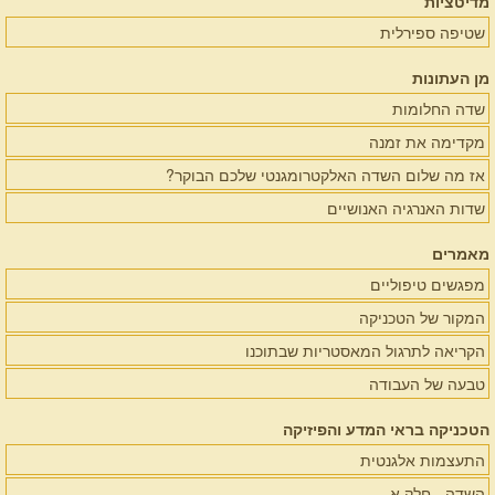
מדיטציות
שטיפה ספירלית
מן העתונות
שדה החלומות
מקדימה את זמנה
אז מה שלום השדה האלקטרומגנטי שלכם הבוקר?
שדות האנרגיה האנושיים
מאמרים
מפגשים טיפוליים
המקור של הטכניקה
הקריאה לתרגול המאסטריות שבתוכנו
טבעה של העבודה
הטכניקה בראי המדע והפיזיקה
התעצמות אלגנטית
השדה - חלק א