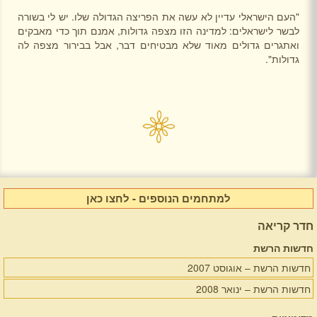
"העם הישראלי עדיין לא עשה את הפריצה הגדולה שלו. יש לי בשורה
לבשר לישראלים: למדינה הזו מצפה גדולות, אמנם תוך כדי מאבקים
ואתגרים גדולים מאוד שלא מבטיחים דבר, אבל בבירור מצפה לה
גדולות".
למתחמים הנוספים - לחצו כאן
חדר קריאה
חדשות הרשת
חדשות הרשת – אוגוסט 2007
חדשות הרשת – ינואר 2008