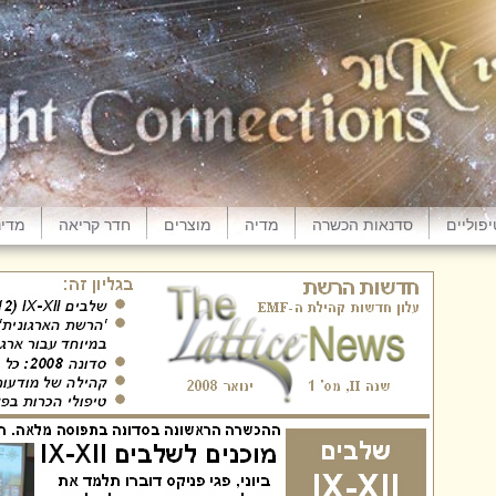
פוליים
סדנאות הכשרה
מדיה
מוצרים
חדר קריאה
מדינ