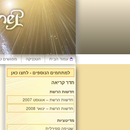
עמוד הבית
הטכניקה
מפגשים טי
למתחמים הנוספים - לחצו כאן
חדר קריאה
חדשות הרשת
חדשות הרשת – אוגוסט 2007
חדשות הרשת – ינואר 2008
מדיטציות
שטיפה ספירלית