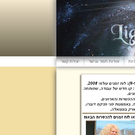
יות
אודות תמר גנישר
יצירת קשר