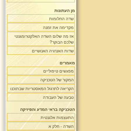
מן העתונות
שדה החלומות
מקדימה את זמנה
אז מה שלום השדה האלקטרומגנטי
שלכם הבוקר?
שדות האנרגיה האנושיים
מאמרים
מפגשים טיפוליים
המקור של הטכניקה
הקריאה לתרגול המאסטריות שבתוכנו
טבעה של העבודה
הטכניקה בראי המדע והפיזיקה
התעצמות אלגנטית
השדה - חלק א