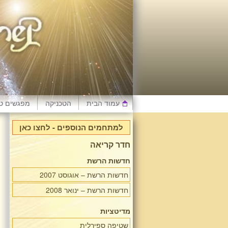
עמוד הבית
הטכניקה
מפגשים טי
למתחמים הנוספים - לחצו כאן
חדר קריאה
חדשות הרשת
חדשות הרשת – אוגוסט 2007
חדשות הרשת – ינואר 2008
מדיטציות
שטיפה ספירלית