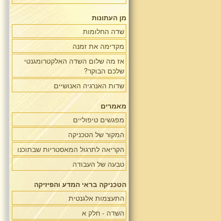
מן העתונות
שדה החלומות
מקדימה את זמנה
אז מה שלום השדה האלקטרומגנטי
שלכם הבוקר?
שדות האנרגיה האנושיים
מאמרים
מפגשים טיפוליים
המקור של הטכניקה
הקריאה לתרגול המאסטריות שבתוכנו
טבעה של העבודה
הטכניקה בראי המדע והפיזיקה
התעצמות אלגנטית
השדה - חלק א