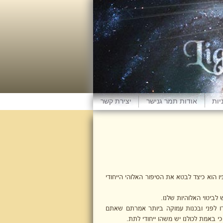
יות
אודות תמר גנישר
יצירת קשר
ו הוא כיצד לבטא את הסיפור האלוהי הייחודי
לביטוי האלוהיות שלנו.
ו לפני ובכנות עמוקה ביותר אמרתם שאתם
כי באמת לכולנו יש משהו ייחודי לתת.